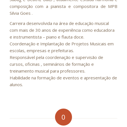
composição com a pianista e compositora de MPB
Silvia Goes .
Carreira desenvolvida na área de educação musical
com mais de 30 anos de experiência como educadora
e instrumentista – piano e flauta doce.
Coordenação e Implantação de Projetos Musicais em
escolas, empresas e prefeituras.
Responsável pela coordenação e supervisão de
cursos, oficinas , seminários de formação e
treinamento musical para professores.
Habilidade na formação de eventos e apresentação de
alunos.
0