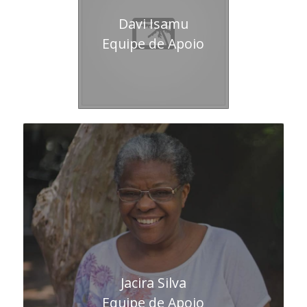
Davi Isamu
Equipe de Apoio
Jacira Silva
Equipe de Apoio