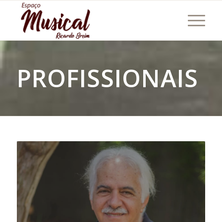
PROFISSIONAIS