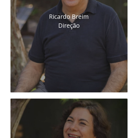
Ricardo Breim
Direção