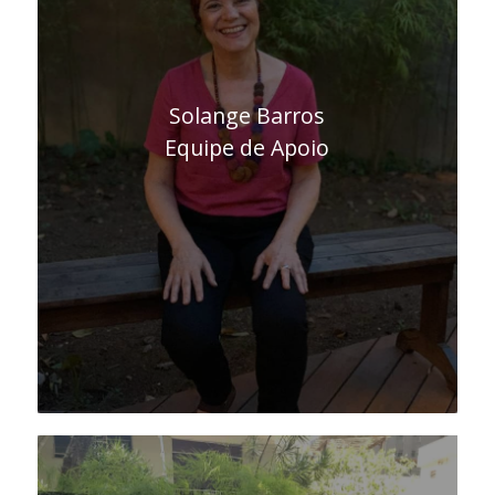
Solange Barros
Equipe de Apoio