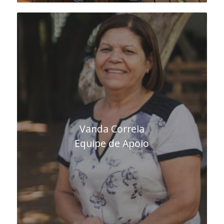
Vanda Correia
Equipe de Apoio