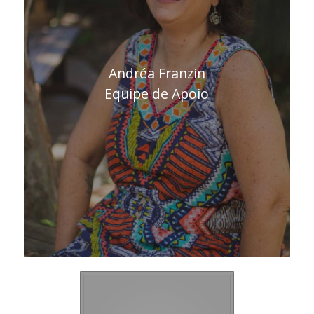
Andréa Franzin
Equipe de Apoio