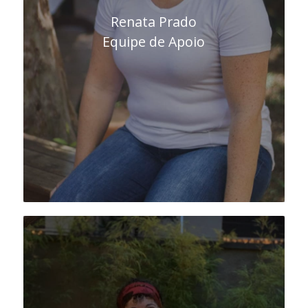
Renata Prado
Equipe de Apoio