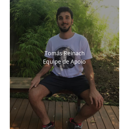
Tomás Reinach
Equipe de Apoio