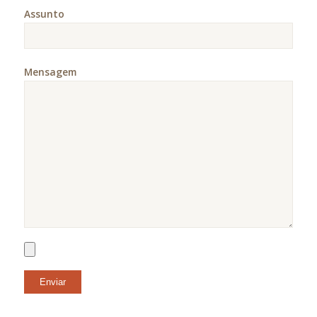
Assunto
Mensagem