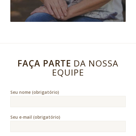
FAÇA PARTE
DA NOSSA
EQUIPE
Seu nome (obrigatório)
Seu e-mail (obrigatório)