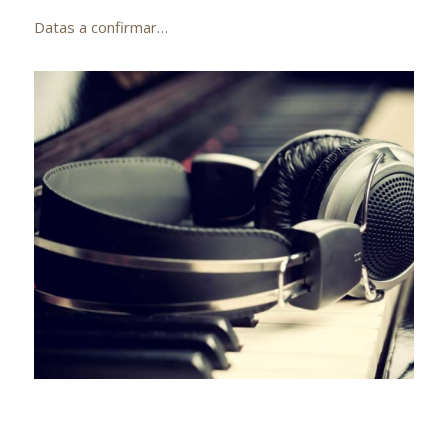
Datas a confirmar…