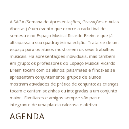
A SAGA (Semana de Apresentações, Gravações e Aulas
Abertas) é um evento que ocorre a cada final de
semestre no Espaço Musical Ricardo Breim e que já
ultrapassa a sua quadragésima edição. Trata-se de um
espaço para os alunos mostrarem os seus trabalhos
musicais. Há apresentações individuais, mas também
em grupo: os professores do Espaço Musical Ricardo
Breim tocam com os alunos; pais/mães e filhos/as se
apresentam conjuntamente; grupos de alunos
mostram atividades de prática de conjunto; as crianças
tocam e cantam sozinhas ou integradas a um conjunto
maior. Familiares e amigos sempre são parte
integrante de uma plateia calorosa e afetiva.
AGENDA