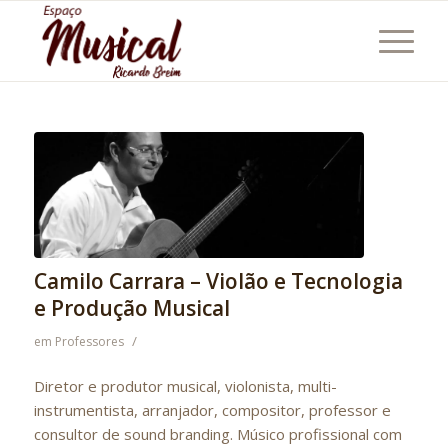
Camilo Carrara – Violão e Tecnologia
e Produção Musical
/
em
Professores
Diretor e produtor musical, violonista, multi-
instrumentista, arranjador, compositor, professor e
consultor de sound branding. Músico profissional com